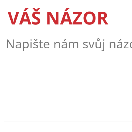
VÁŠ NÁZOR