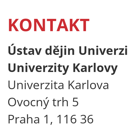
KONTAKT
Ústav dějin Univerzi
Univerzity Karlovy
Univerzita Karlova
Ovocný trh 5
Praha 1, 116 36