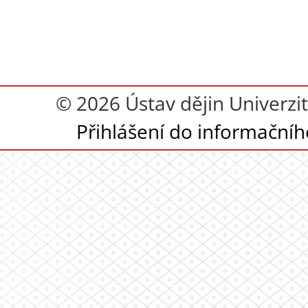
© 2026 Ústav dějin Univerzit
Přihlášení do informační