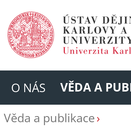
VĚDA A PUB
O NÁS
Věda a publikace