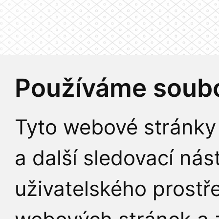
Používáme soubo
Tyto webové stránky 
a další sledovací nás
uživatelského prostř