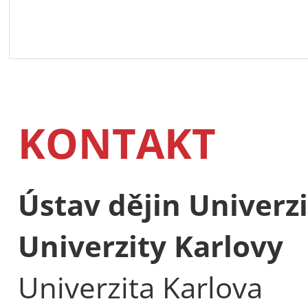
KONTAKT
Ústav dějin Univerzi
Univerzity Karlovy
Univerzita Karlova