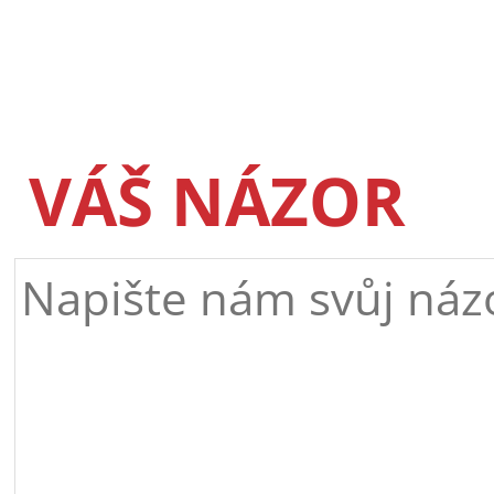
VÁŠ NÁZOR