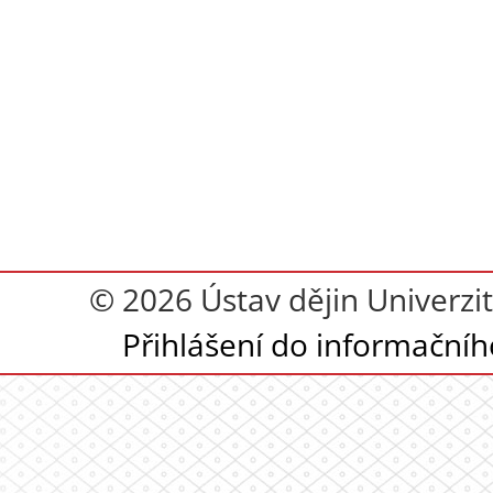
© 2026 Ústav dějin Univerzit
Přihlášení do informační