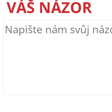
VÁŠ NÁZOR