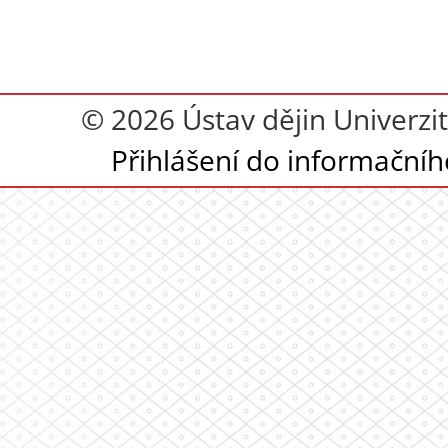
© 2026 Ústav dějin Univerzit
Přihlášení do informační