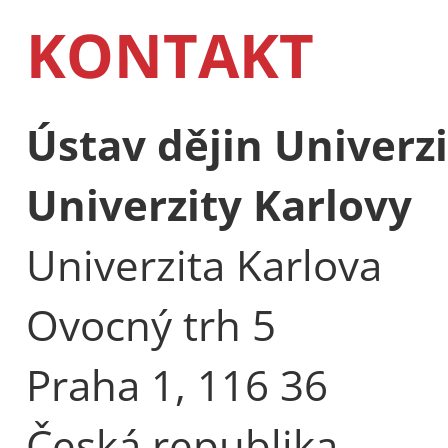
KONTAKT
Ústav dějin Univerzi
Univerzity Karlovy
Univerzita Karlova
Ovocný trh 5
Praha 1, 116 36
Česká republika